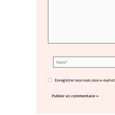
Name*
Enregistrer mon nom, mon e-mail et