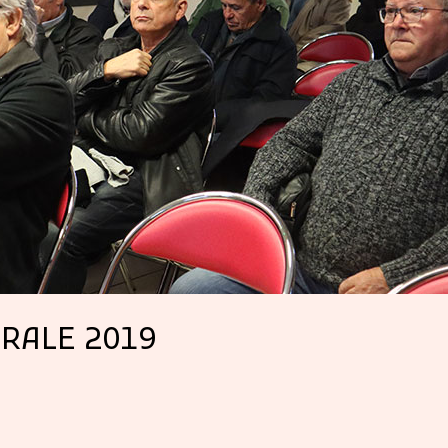
RALE 2019