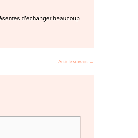
 présentes d’échanger beaucoup
Article suivant
→