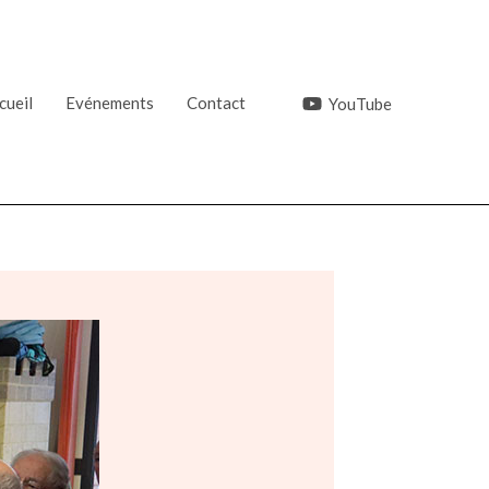
cueil
Evénements
Contact
YouTube