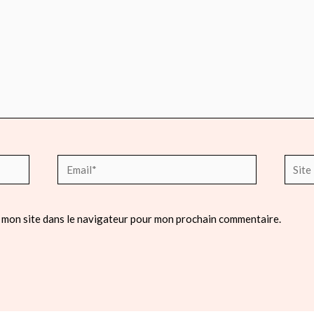
Email*
Site
Intern
 mon site dans le navigateur pour mon prochain commentaire.