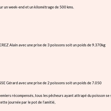
ur un week-end et un kilométrage de 500 kms.
REZ Alain avec une prise de 3 poissons soit un poids de 9.370kg
E Gérard avec une prise de 2 poissons soit un poids de 7.050
remiers récompensés, tous les pêcheurs ayant attrapé du poisson se s
ette journée par le pot de l’amitié,