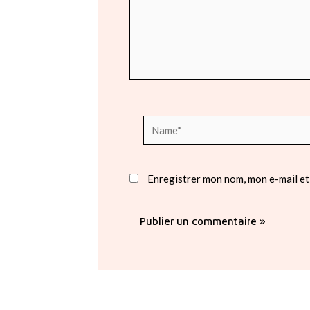
Name*
Enregistrer mon nom, mon e-mail et