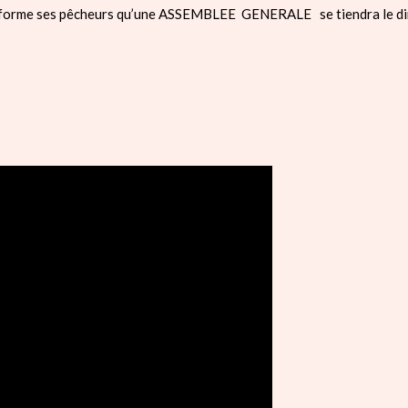
nforme ses pêcheurs qu’une ASSEMBLEE GENERALE se tiendra le dim