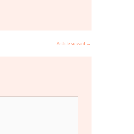
Article suivant
→