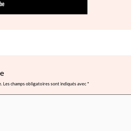
re
e.
Les champs obligatoires sont indiqués avec
*