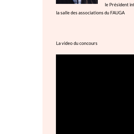
le Président i
la salle des associations du FAUGA
La video du concours