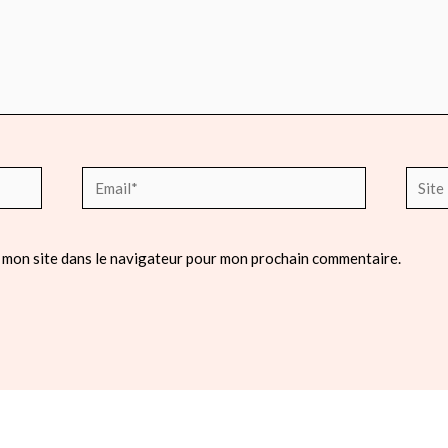
Email*
Site
Intern
 mon site dans le navigateur pour mon prochain commentaire.