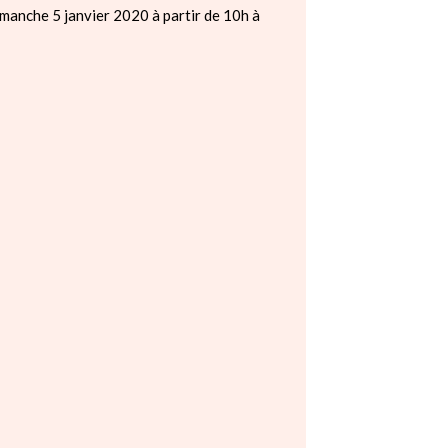
anche 5 janvier 2020 à partir de 10h à