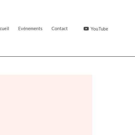
cueil
Evénements
Contact
YouTube