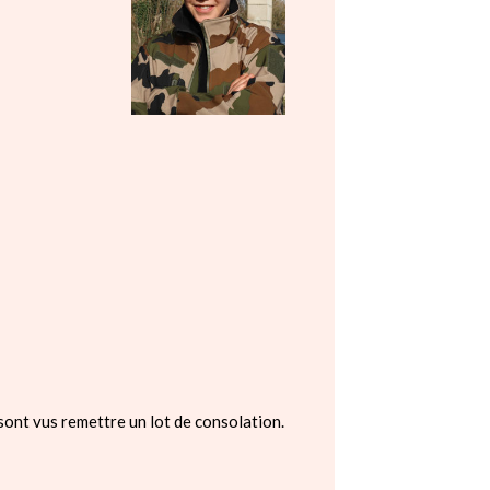
ont vus remettre un lot de consolation.