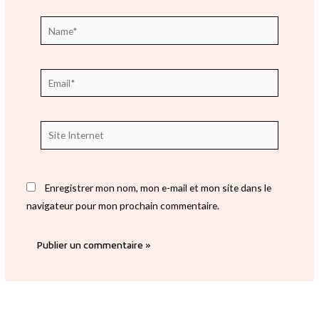
Name*
Email*
Site
Internet
Enregistrer mon nom, mon e-mail et mon site dans le
navigateur pour mon prochain commentaire.