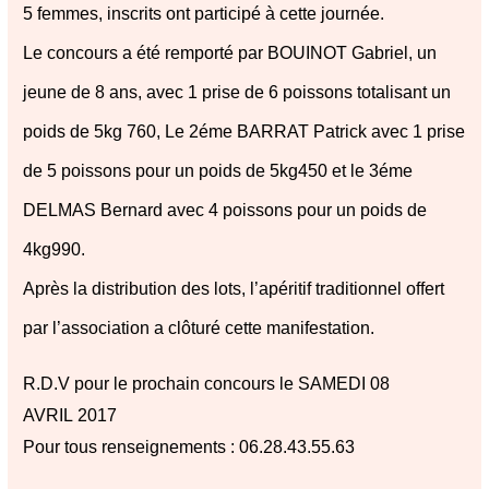
5 femmes, inscrits ont participé à cette journée.
Le concours a été remporté par BOUINOT Gabriel, un
jeune de 8 ans, avec 1 prise de 6 poissons totalisant un
poids de 5kg 760,
Le 2éme BARRAT Patrick avec 1 prise
de 5 poissons pour un poids de 5kg450 et le 3éme
DELMAS Bernard avec 4 poissons pour un poids de
4kg990.
Après la distribution des lots, l’apéritif traditionnel offert
par l’association a clôturé cette manifestation.
R.D.V pour le prochain concours le SAMEDI 08
AVRIL 2017
Pour tous renseignements : 06.28.43.55.63