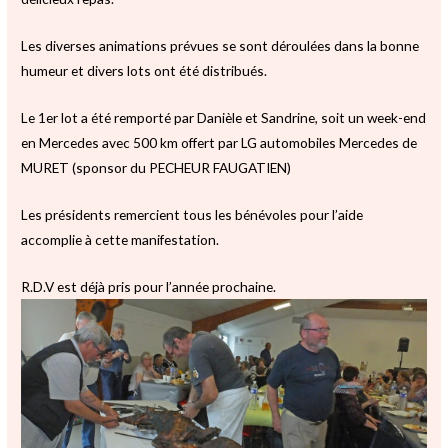
Les diverses animations prévues se sont déroulées dans la bonne
humeur et divers lots ont été distribués.
Le 1er lot a été remporté par Danièle et Sandrine, soit un week-end
en Mercedes avec 500 km offert par LG automobiles Mercedes de
MURET (sponsor du PECHEUR FAUGATIEN)
Les présidents remercient tous les bénévoles pour l’aide
accomplie à cette manifestation.
R.D.V est déjà pris pour l’année prochaine.