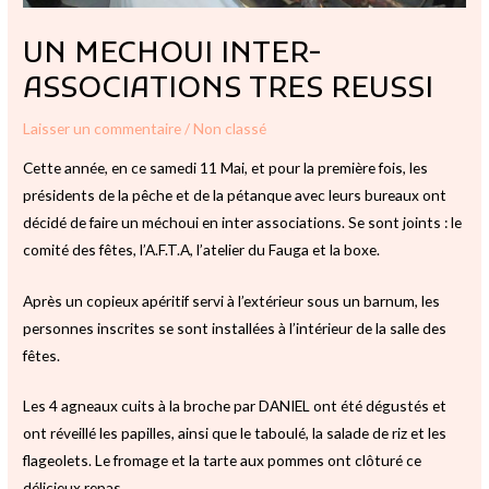
UN MECHOUI INTER-
ASSOCIATIONS TRES REUSSI
Laisser un commentaire
/
Non classé
Cette année, en ce samedi 11 Mai, et pour la première fois, les
présidents de la pêche et de la pétanque avec leurs bureaux ont
décidé de faire un méchoui en inter associations. Se sont joints : le
comité des fêtes, l’A.F.T.A, l’atelier du Fauga et la boxe.
Après un copieux apéritif servi à l’extérieur sous un barnum, les
personnes inscrites se sont installées à l’intérieur de la salle des
fêtes.
Les 4 agneaux cuits à la broche par DANIEL ont été dégustés et
ont réveillé les papilles, ainsi que le taboulé, la salade de riz et les
flageolets. Le fromage et la tarte aux pommes ont clôturé ce
délicieux repas.