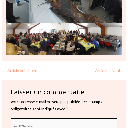
←
Article précédent
Article suivant
→
Laisser un commentaire
Votre adresse e-mail ne sera pas publiée.
Les champs
obligatoires sont indiqués avec
*
Écrivez