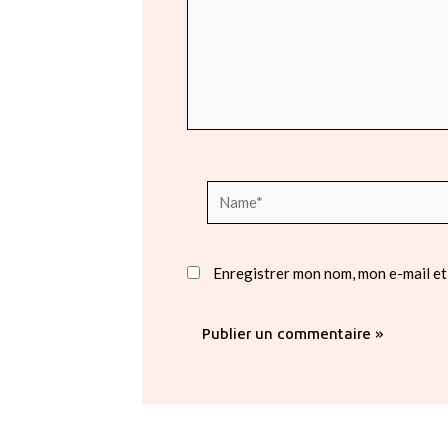
Name*
Enregistrer mon nom, mon e-mail et