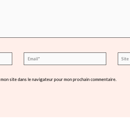
Email*
Site
Intern
 mon site dans le navigateur pour mon prochain commentaire.