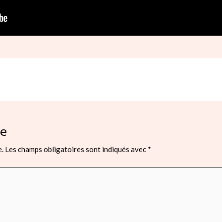
re
e.
Les champs obligatoires sont indiqués avec
*