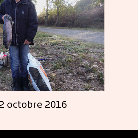
2 octobre 2016