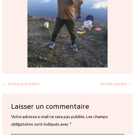
←
Article précédent
Article suivant
→
Laisser un commentaire
Votre adresse e-mail ne sera pas publiée.
Les champs
obligatoires sont indiqués avec
*